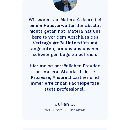
Wir waren vor Matera 4 Jahre bei
einem Hausverwalter der absolut
nichts getan hat.
Matera hat uns
bereits vor dem
Abschluss des
Vertrags große Unterstützung
angeboten, um uns aus unserer
schwierigen Lage zu befreien.
Hier meine persönlichen Freuden
bei Matera: Standardisierte
Prozesse, Ansprechpartner sind
immer erreichbar, Fachexpertise,
stets professionell.
Julian G.
WEG mit 6 Einheiten