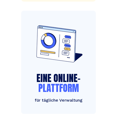
EINE ONLINE-
PLATTFORM
für tägliche Verwaltung