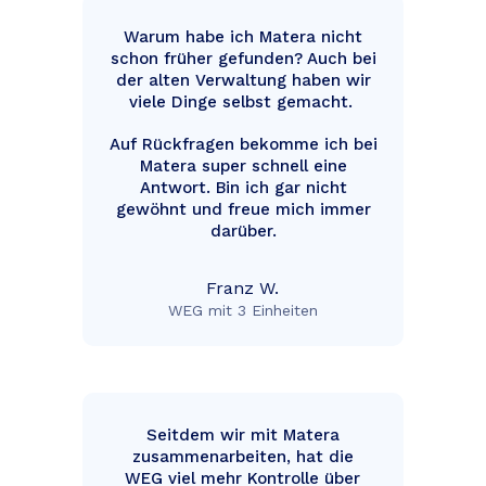
Warum habe ich Matera nicht
schon früher gefunden? Auch bei
der alten Verwaltung haben wir
viele Dinge selbst gemacht.
Auf Rückfragen bekomme ich bei
Matera super schnell eine
Antwort. Bin ich gar nicht
gewöhnt und freue mich immer
darüber.
Franz W.
WEG mit 3 Einheiten
Seitdem wir mit Matera
zusammenarbeiten, hat die
WEG viel mehr Kontrolle über