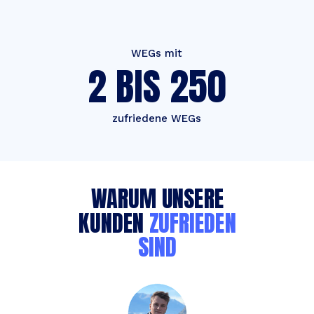
WEGs mit
2 BIS 250
zufriedene WEGs
WARUM UNSERE
KUNDEN
ZUFRIEDEN
SIND