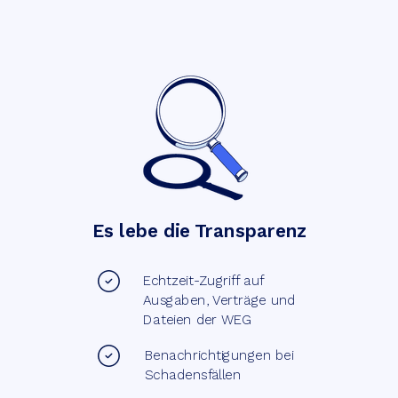
Es lebe die Transparenz
Echtzeit-Zugriff auf
Ausgaben, Verträge und
Dateien der WEG
Benachrichtigungen bei
Schadensfällen