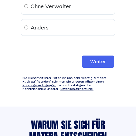
Ohne Verwalter
Anders
Weiter
Die Sicherheit Ihrer Daten ist uns sehr wichtig. Mit dem
Klick auf "Senden" stimmen Sie unseren
Allgemeinen
Nutzungsbedingungen
zu und bestätigen die
Kenntnisnahme unserer
Datenschutzrichtlinie.
WARUM SIE SICH FÜR