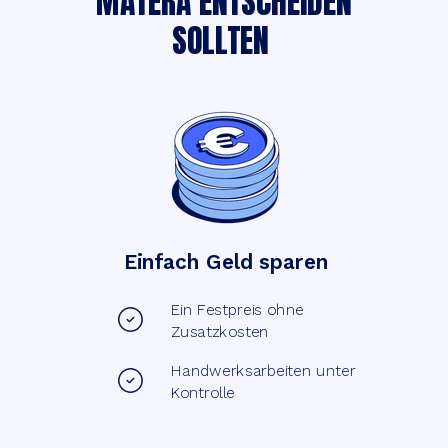
MATERA ENTSCHEIDEN
SOLLTEN
Einfach Geld sparen
Ein Festpreis ohne
Zusatzkosten
Handwerksarbeiten unter
Kontrolle