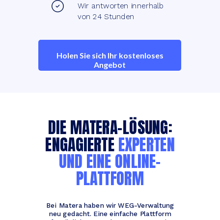
Wir antworten innerhalb
von 24 Stunden
Holen Sie sich Ihr kostenloses
Angebot
DIE MATERA-LÖSUNG:
ENGAGIERTE
EXPERTEN
UND EINE ONLINE-
PLATTFORM
Bei Matera haben wir WEG-Verwaltung
neu gedacht. Eine einfache Plattform