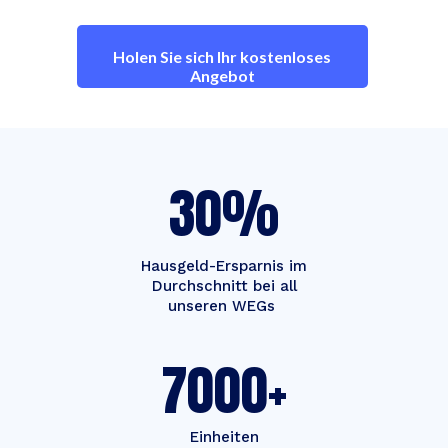
Holen Sie sich Ihr kostenloses
Angebot
30%
Hausgeld-Ersparnis im
Durchschnitt bei all
unseren WEGs ‍
7000+
Einheiten