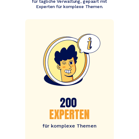
für tägliche Verwaltung, gepaart mit
Experten für komplexe Themen.
200
EXPERTEN
für komplexe Themen