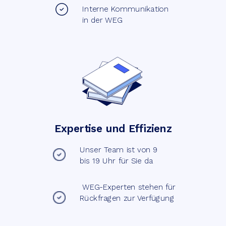
Interne Kommunikation
in der WEG
Expertise und Effizienz
Unser Team ist von 9
bis 19 Uhr für Sie da
WEG-Experten stehen für
Rückfragen zur Verfügung